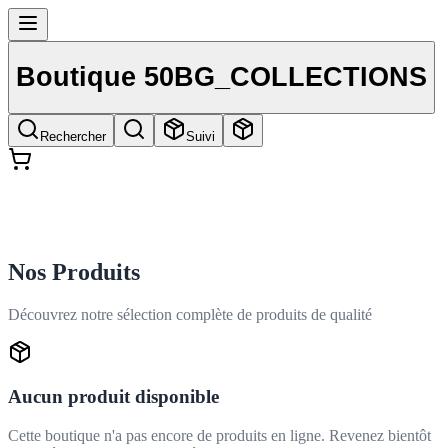
Boutique 50BG_COLLECTIONS
Rechercher
Suivi
Nos Produits
Découvrez notre sélection complète de produits de qualité
Aucun produit disponible
Cette boutique n'a pas encore de produits en ligne. Revenez bientôt