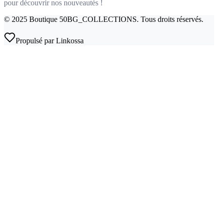
pour découvrir nos nouveautés !
©
2025
Boutique 50BG_COLLECTIONS
. Tous droits réservés.
Propulsé par Linkossa